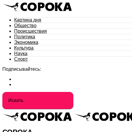
Картина дня
Общество
Происшествия
Политика
Экономика
Культура
Наука
Спорт
Подписывайтесь: