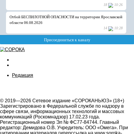
Редакция
© 2019—2026 Сетевое издание «СОРОКАНЬЮЗ» (18+)
Зарегистрировано в Федеральной службе по надзору в
сфере связи, информационных технологий и массовых
коммуникаций (Роскомнадзор) 17.02.23 года.
Регистрационный номер Эл № ФС77-84744. Главный
редактор: Демидова О.В. Учредитель: ООО «Омега». При
цитировании материалов гиперссылка на www.soroka-