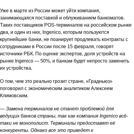
Уже в марте из России может уйти компания,
занимающаяся поставкой и облуживанием банкоматов.
Таких поставщиков POS-терминалов на российском рынке
два, и один из них, Ingenico, которым пользуются
крупнейшие банки, не поанирует продлевать контракты с
сотрудниками в России после 15 февраля, говорят
источники РБК. По оценке экспертов, доля устройств на
рынке Ingenico — 50%, и банкам будет непросто заменить
их устройства.
О том, чем это реально грозит стране, «Градньюз»
поговорил с экономическим аналитиком Алексеем
Климовским.
—
Замена терминалов не станет проблемой для
ведущих банков страны, так как компания Ingenico всё-
таки не монополист. Терминалы предоставят её
конкуренты. Однако все это приведет к