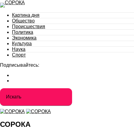
Картина дня
Общество
Происшествия
Политика
Экономика
Культура
Наука
Спорт
Подписывайтесь:
СОРОКА