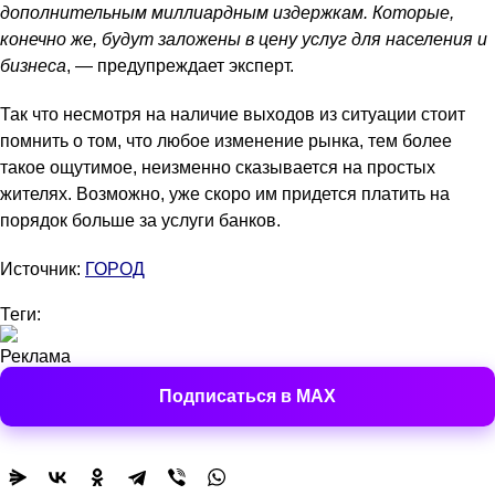
дополнительным миллиардным издержкам. Которые,
конечно же, будут заложены в цену услуг для населения и
бизнеса
, — предупреждает эксперт.
Так что несмотря на наличие выходов из ситуации стоит
помнить о том, что любое изменение рынка, тем более
такое ощутимое, неизменно сказывается на простых
жителях. Возможно, уже скоро им придется платить на
порядок больше за услуги банков.
Источник:
ГОРОД
Теги:
Реклама
Подписаться в MAX