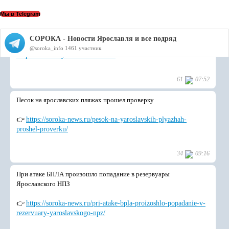
Мы в Telegram