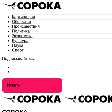
Картина дня
Общество
Происшествия
Политика
Экономика
Культура
Наука
Спорт
Подписывайтесь: