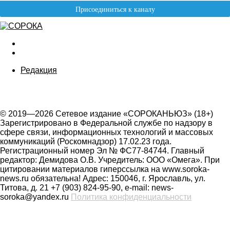
Редакция
© 2019—2026 Сетевое издание «СОРОКАНЬЮЗ» (18+)
Зарегистрировано в Федеральной службе по надзору в
сфере связи, информационных технологий и массовых
коммуникаций (Роскомнадзор) 17.02.23 года.
Регистрационный номер Эл № ФС77-84744. Главный
редактор: Демидова О.В. Учредитель: ООО «Омега». При
цитировании материалов гиперссылка на www.soroka-
news.ru обязательна! Адрес: 150046, г. Ярославль, ул.
Титова, д. 21 +7 (903) 824-95-90, e-mail: news-
soroka@yandex.ru
Политика конфиденциальности