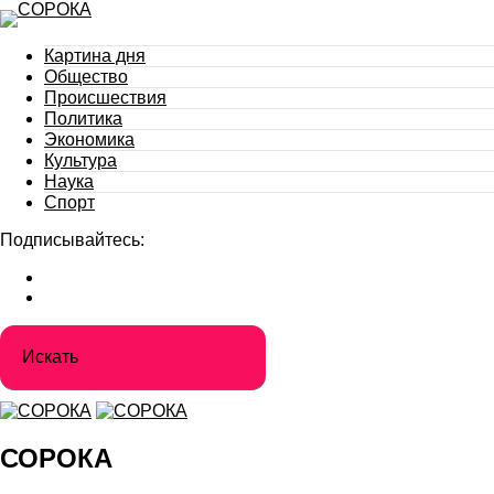
Картина дня
Общество
Происшествия
Политика
Экономика
Культура
Наука
Спорт
Подписывайтесь:
СОРОКА