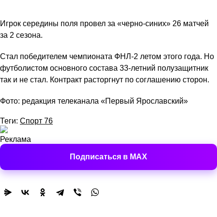
Игрок середины поля провел за «черно-синих» 26 матчей
за 2 сезона.
Стал победителем чемпионата ФНЛ-2 летом этого года. Но
футболистом основного состава 33-летний полузащитник
так и не стал. Контракт расторгнут по соглашению сторон.
Фото: редакция телеканала «Первый Ярославский»
Теги:
Спорт 76
Реклама
Подписаться в MAX