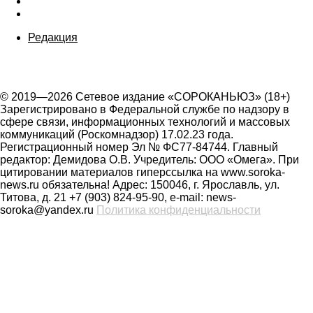
Редакция
© 2019—2026 Сетевое издание «СОРОКАНЬЮЗ» (18+)
Зарегистрировано в Федеральной службе по надзору в
сфере связи, информационных технологий и массовых
коммуникаций (Роскомнадзор) 17.02.23 года.
Регистрационный номер Эл № ФС77-84744. Главный
редактор: Демидова О.В. Учредитель: ООО «Омега». При
цитировании материалов гиперссылка на www.soroka-
news.ru обязательна! Адрес: 150046, г. Ярославль, ул.
Титова, д. 21 +7 (903) 824-95-90, e-mail: news-
soroka@yandex.ru
Политика конфиденциальности