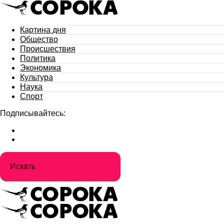
Картина дня
Общество
Происшествия
Политика
Экономика
Культура
Наука
Спорт
Подписывайтесь: