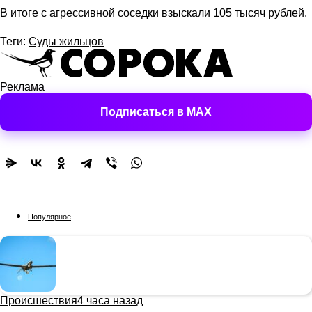
В итоге с агрессивной соседки взыскали 105 тысяч рублей.
Теги:
Суды жильцов
Реклама
Подписаться в MAX
Популярное
Происшествия
4 часа назад