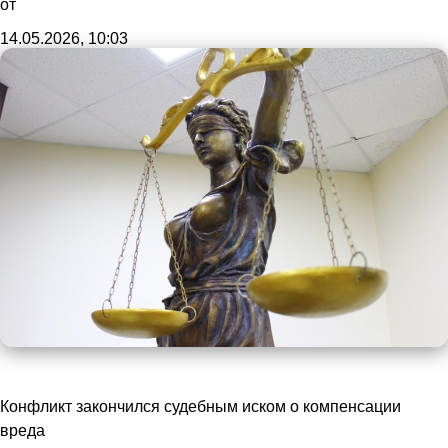
от
14.05.2026, 10:03
Конфликт закончился судебным иском о компенсации
вреда