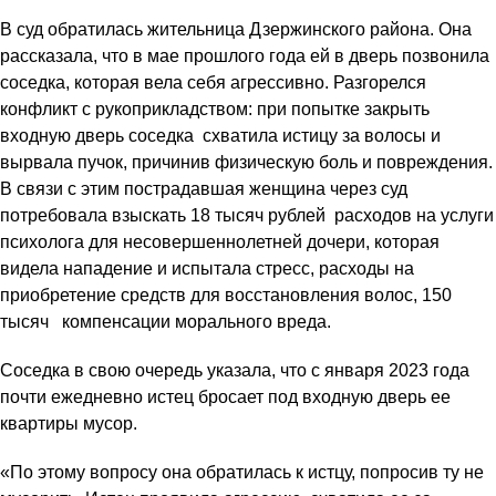
В суд обратилась жительница Дзержинского района. Она
рассказала, что в мае прошлого года ей в дверь позвонила
соседка, которая вела себя агрессивно. Разгорелся
конфликт с рукоприкладством: при попытке закрыть
входную дверь соседка схватила истицу за волосы и
вырвала пучок, причинив физическую боль и повреждения.
В связи с этим пострадавшая женщина через суд
потребовала взыскать 18 тысяч рублей расходов на услуги
психолога для несовершеннолетней дочери, которая
видела нападение и испытала стресс, расходы на
приобретение средств для восстановления волос, 150
тысяч компенсации морального вреда.
Соседка в свою очередь указала, что с января 2023 года
почти ежедневно истец бросает под входную дверь ее
квартиры мусор.
«По этому вопросу она обратилась к истцу, попросив ту не