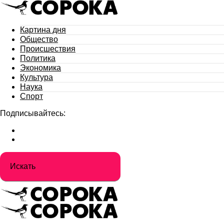
Картина дня
Общество
Происшествия
Политика
Экономика
Культура
Наука
Спорт
Подписывайтесь: