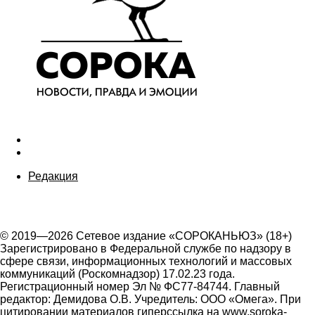
Редакция
© 2019—2026 Сетевое издание «СОРОКАНЬЮЗ» (18+)
Зарегистрировано в Федеральной службе по надзору в
сфере связи, информационных технологий и массовых
коммуникаций (Роскомнадзор) 17.02.23 года.
Регистрационный номер Эл № ФС77-84744. Главный
редактор: Демидова О.В. Учредитель: ООО «Омега». При
цитировании материалов гиперссылка на www.soroka-