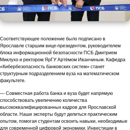
Соответствующее положение было подписано в
Ярославле старшим вице-президентом, руководителем
блока информационной безопасности ПСБ Дмитрием
Миклухо и ректором ЯрГУ Артёмом Иванчиным. Кафедра
«Кибербезопасность банковских систем» станет
структурным подразделением вуза на математическом
факультете.
— Совместная работа банка и вуза будет напрямую
способствовать увеличению количества
высококвалифицированных кадров для Ярославской
области. Наши эксперты будут делиться практическим
опытом, помогая студентам освоить навыки, необходимые
для современной цифровой экономики. Инвестиции в