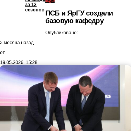
Наука
за 12
сезонов
ПСБ и ЯрГУ создали
базовую кафедру
Опубликовано:
3 месяца назад
от
19.05.2026, 15:28