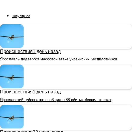
Популярное
Происшествия
1 день назад
Ярославль подвергся массовой атаке украинских беспилотников
Происшествия
1 день назад
Ярославский губернатор сообщил о 88 сбитых беспилотниках