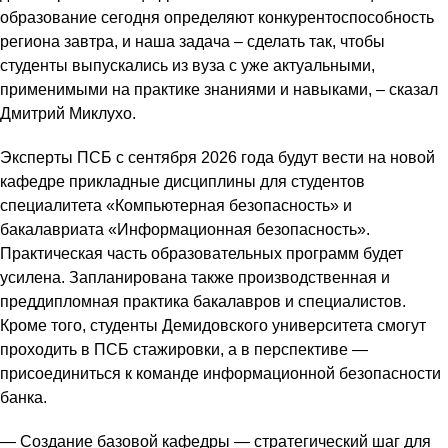
образование сегодня определяют конкурентоспособность
региона завтра, и наша задача – сделать так, чтобы
студенты выпускались из вуза с уже актуальными,
применимыми на практике знаниями и навыками, – сказал
Дмитрий Миклухо.
Эксперты ПСБ с сентября 2026 года будут вести на новой
кафедре прикладные дисциплины для студентов
специалитета «Компьютерная безопасность» и
бакалавриата «Информационная безопасность».
Практическая часть образовательных программ будет
усилена. Запланирована также производственная и
преддипломная практика бакалавров и специалистов.
Кроме того, студенты Демидовского университета смогут
проходить в ПСБ стажировки, а в перспективе —
присоединиться к команде информационной безопасности
банка.
— Создание базовой кафедры — стратегический шаг для