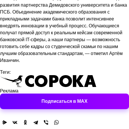
развития партнерства Демидовского университета и банка
ПСБ. Объединение академического образования с
прикладными задачами банка позволит интенсивнее
внедрять инновации в учебный процесс. Обучающиеся
получат прямой доступ к реальным кейсам современной
банковской IT-сферы, а наши партнеры — возможность
готовить себе кадры со студенческой скамьи по нашим
лучшим образовательным стандартам, — отметил Артём
Иванчин.
Теги:
Реклама
Подписаться в MAX