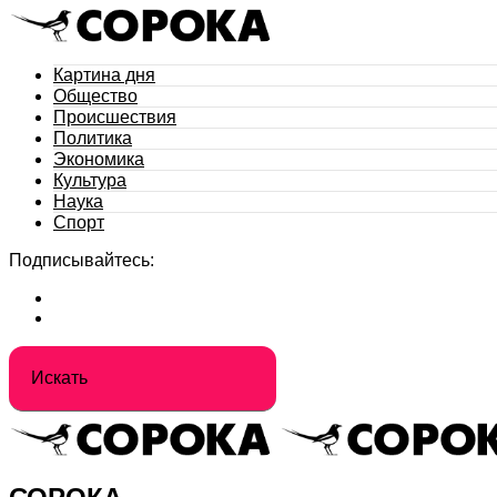
Картина дня
Общество
Происшествия
Политика
Экономика
Культура
Наука
Спорт
Подписывайтесь: