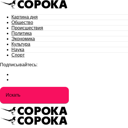
Картина дня
Общество
Происшествия
Политика
Экономика
Культура
Наука
Спорт
Подписывайтесь: