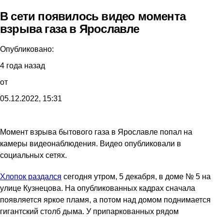
В сети появилось видео момента
взрыва газа в Ярославле
Опубликовано:
4 года назад
от
05.12.2022, 15:31
Момент взрыва бытового газа в Ярославле попал на
камеры видеонаблюдения. Видео опубликовали в
социальных сетях.
Хлопок раздался
сегодня утром, 5 декабря, в доме № 5 на
улице Кузнецова. На опубликованных кадрах сначала
появляется яркое пламя, а потом над домом поднимается
гигантский столб дыма. У припаркованных рядом