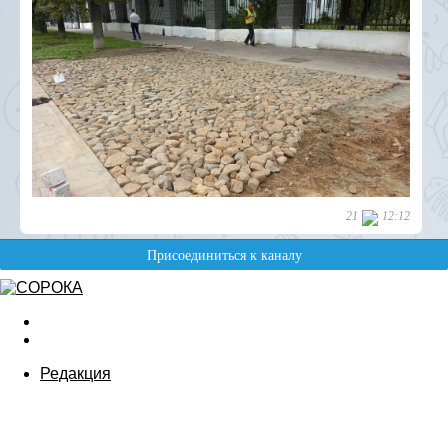
Редакция