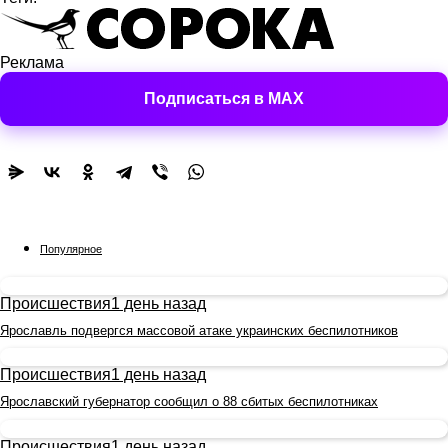
Реклама
Подписаться в MAX
Популярное
Происшествия
1 день назад
Ярославль подвергся массовой атаке украинских беспилотников
Происшествия
1 день назад
Ярославский губернатор сообщил о 88 сбитых беспилотниках
Происшествия
1 день назад