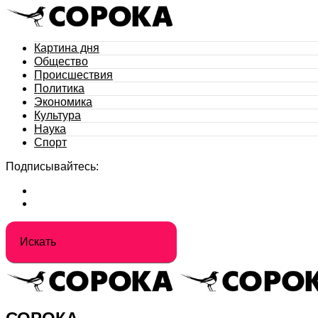
Картина дня
Общество
Происшествия
Политика
Экономика
Культура
Наука
Спорт
Подписывайтесь: