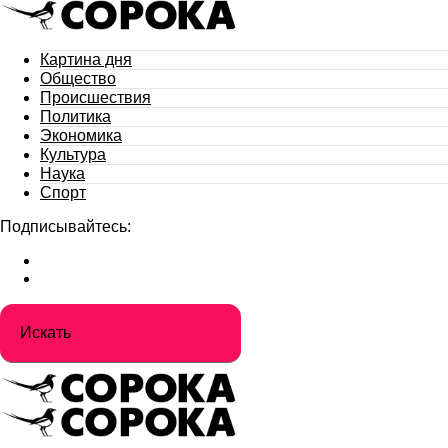
Картина дня
Общество
Происшествия
Политика
Экономика
Культура
Наука
Спорт
Подписывайтесь: