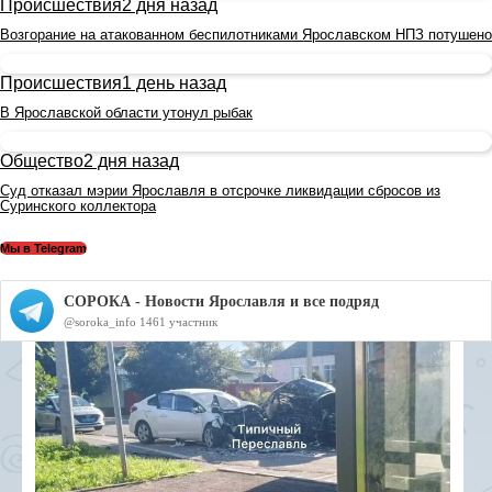
Происшествия
2 дня назад
Возгорание на атакованном беспилотниками Ярославском НПЗ потушено
Происшествия
1 день назад
В Ярославской области утонул рыбак
Общество
2 дня назад
Суд отказал мэрии Ярославля в отсрочке ликвидации сбросов из
Суринского коллектора
Мы в Telegram