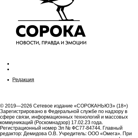
Редакция
© 2019—2026 Сетевое издание «СОРОКАНЬЮЗ» (18+)
Зарегистрировано в Федеральной службе по надзору в
сфере связи, информационных технологий и массовых
коммуникаций (Роскомнадзор) 17.02.23 года.
Регистрационный номер Эл № ФС77-84744. Главный
редактор: Демидова О.В. Учредитель: ООО «Омега». При