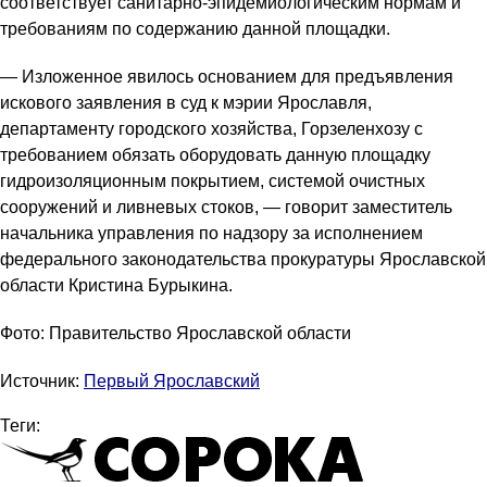
соответствует санитарно-эпидемиологическим нормам и
требованиям по содержанию данной площадки.
— Изложенное явилось основанием для предъявления
искового заявления в суд к мэрии Ярославля,
департаменту городского хозяйства, Горзеленхозу с
требованием обязать оборудовать данную площадку
гидроизоляционным покрытием, системой очистных
сооружений и ливневых стоков, — говорит заместитель
начальника управления по надзору за исполнением
федерального законодательства прокуратуры Ярославской
области Кристина Бурыкина.
Фото: Правительство Ярославской области
Источник:
Первый Ярославский
Теги: