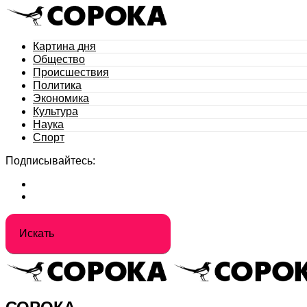
Картина дня
Общество
Происшествия
Политика
Экономика
Культура
Наука
Спорт
Подписывайтесь: