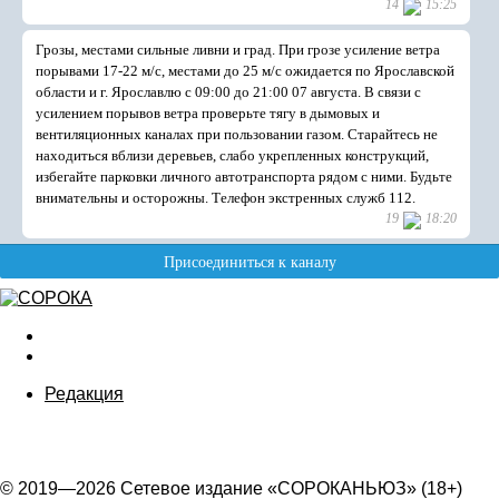
Редакция
© 2019—2026 Сетевое издание «СОРОКАНЬЮЗ» (18+)