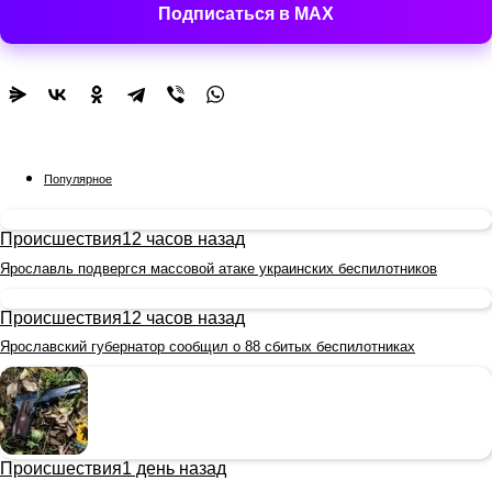
Подписаться в MAX
Популярное
Происшествия
12 часов назад
Ярославль подвергся массовой атаке украинских беспилотников
Происшествия
12 часов назад
Ярославский губернатор сообщил о 88 сбитых беспилотниках
Происшествия
1 день назад