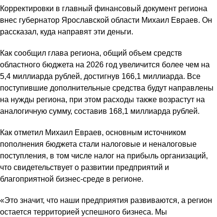
Корректировки в главный финансовый документ региона
внес губернатор Ярославской области Михаил Евраев. Он
рассказал, куда направят эти деньги.
Как сообщил глава региона, общий объем средств
областного бюджета на 2026 год увеличится более чем на
5,4 миллиарда рублей, достигнув 166,1 миллиарда. Все
поступившие дополнительные средства будут направлены
на нужды региона, при этом расходы также возрастут на
аналогичную сумму, составив 168,1 миллиарда рублей.
Как отметил Михаил Евраев, основным источником
пополнения бюджета стали налоговые и неналоговые
поступления, в том числе налог на прибыль организаций,
что свидетельствует о развитии предприятий и
благоприятной бизнес-среде в регионе.
«Это значит, что наши предприятия развиваются, а регион
остается территорией успешного бизнеса. Мы