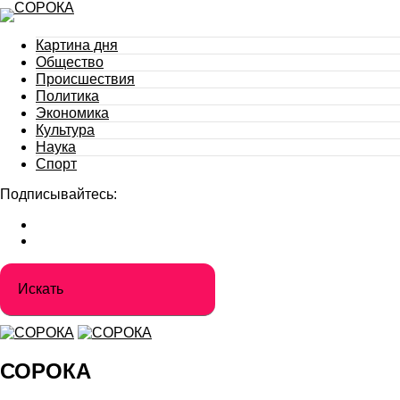
Картина дня
Общество
Происшествия
Политика
Экономика
Культура
Наука
Спорт
Подписывайтесь:
СОРОКА