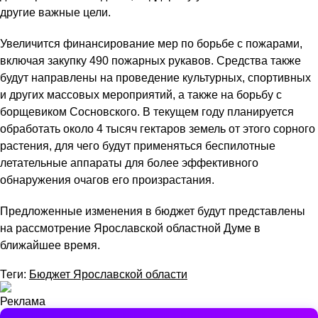
другие важные цели.
Увеличится финансирование мер по борьбе с пожарами,
включая закупку 490 пожарных рукавов. Средства также
будут направлены на проведение культурных, спортивных
и других массовых мероприятий, а также на борьбу с
борщевиком Сосновского. В текущем году планируется
обработать около 4 тысяч гектаров земель от этого сорного
растения, для чего будут применяться беспилотные
летательные аппараты для более эффективного
обнаружения очагов его произрастания.
Предложенные изменения в бюджет будут представлены
на рассмотрение Ярославской областной Думе в
ближайшее время.
Теги:
Бюджет Ярославской области
Реклама