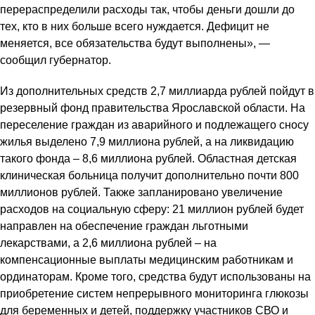
перераспределили расходы так, чтобы деньги дошли до
тех, кто в них больше всего нуждается. Дефицит не
меняется, все обязательства будут выполнены», —
сообщил губернатор.
Из дополнительных средств 2,7 миллиарда рублей пойдут в
резервный фонд правительства Ярославской области. На
переселение граждан из аварийного и подлежащего сносу
жилья выделено 7,9 миллиона рублей, а на ликвидацию
такого фонда – 8,6 миллиона рублей. Областная детская
клиническая больница получит дополнительно почти 800
миллионов рублей. Также запланировано увеличение
расходов на социальную сферу: 21 миллион рублей будет
направлен на обеспечение граждан льготными
лекарствами, а 2,6 миллиона рублей – на
компенсационные выплаты медицинским работникам и
ординаторам. Кроме того, средства будут использованы на
приобретение систем непрерывного мониторинга глюкозы
для беременных и детей, поддержку участников СВО и