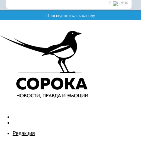
Редакция