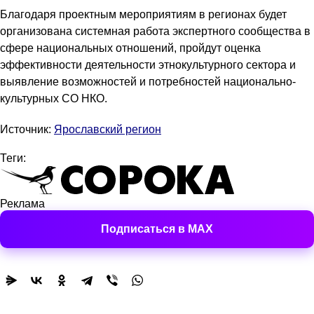
Благодаря проектным мероприятиям в регионах будет
организована системная работа экспертного сообщества в
сфере национальных отношений, пройдут оценка
эффективности деятельности этнокультурного сектора и
выявление возможностей и потребностей национально-
культурных СО НКО.
Источник:
Ярославский регион
Теги:
Реклама
Подписаться в MAX