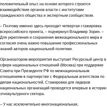
положительный опыт, на основе которого строится
взаимодействие органов власти с институтами
гражданского общества и экспертным сообществом.
– Поэтому именно здесь проходит четвертая стажировка
всероссийского проекта, – подчеркнул Владимир Зорин. –
Для укрепления и сохранения межнационального мира и
согласия очень важно повышение профессиональных
знаний авторов национальной политики.
Организатором мероприятия выступает Ресурсный центр в
сфере национальных отношений (Москва) при поддержке
Совета при Президенте РФ по межнациональным
отношениям в партнерстве с Федеральным агентством по
делам национальностей. Стажировки для лидеров
национальных организаций проводятся впервые в истории
этнокультурного сектора.
– У нас исключительно многонациональная,