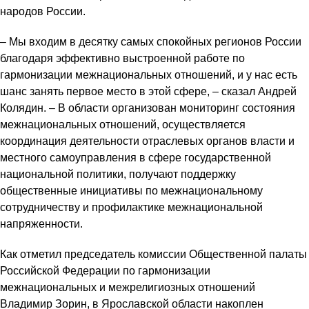
народов России.
– Мы входим в десятку самых спокойных регионов России
благодаря эффективно выстроенной работе по
гармонизации межнациональных отношений, и у нас есть
шанс занять первое место в этой сфере, – сказал Андрей
Колядин. – В области организован мониторинг состояния
межнациональных отношений, осуществляется
координация деятельности отраслевых органов власти и
местного самоуправления в сфере государственной
национальной политики, получают поддержку
общественные инициативы по межнациональному
сотрудничеству и профилактике межнациональной
напряженности.
Как отметил председатель комиссии Общественной палаты
Российской Федерации по гармонизации
межнациональных и межрелигиозных отношений
Владимир Зорин, в Ярославской области накоплен