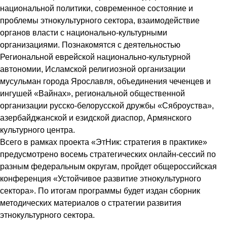
национальной политики, современное состояние и
проблемы этнокультурного сектора, взаимодействие
органов власти с национально-культурными
организациями. Познакомятся с деятельностью
Региональной еврейской национально-культурной
автономии, Исламской религиозной организации
мусульман города Ярославля, объединения чеченцев и
ингушей «Вайнах», региональной общественной
организации русско-белорусской дружбы «Сяброуства»,
азербайджанской и езидской диаспор, Армянского
культурного центра.
Всего в рамках проекта «ЭтНик: стратегия в практике»
предусмотрено восемь стратегических онлайн-сессий по
разным федеральным округам, пройдет общероссийская
конференция «Устойчивое развитие этнокультурного
сектора». По итогам программы будет издан сборник
методических материалов о стратегии развития
этнокультурного сектора.