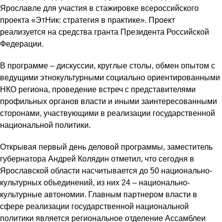
Ярославле для участия в стажировке всероссийского
проекта «ЭтНик: стратегия в практике». Проект
реализуется на средства гранта Президента Российской
Федерации.
В программе – дискуссии, круглые столы, обмен опытом с
ведущими этнокультурными социально ориентированными
НКО региона, проведение встреч с представителями
профильных органов власти и иными заинтересованными
сторонами, участвующими в реализации государственной
национальной политики.
Открывая первый день деловой программы, заместитель
губернатора Андрей Колядин отметил, что сегодня в
Ярославской области насчитывается до 50 национально-
культурных объединений, из них 24 – национально-
культурные автономии. Главным партнером власти в
сфере реализации государственной национальной
политики является региональное отделение Ассамблеи