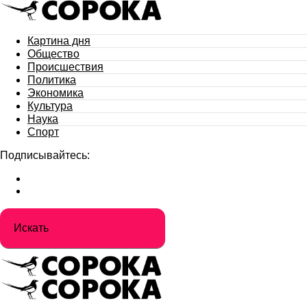
Картина дня
Общество
Происшествия
Политика
Экономика
Культура
Наука
Спорт
Подписывайтесь: