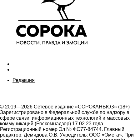
Редакция
© 2019—2026 Сетевое издание «СОРОКАНЬЮЗ» (18+)
Зарегистрировано в Федеральной службе по надзору в
сфере связи, информационных технологий и массовых
коммуникаций (Роскомнадзор) 17.02.23 года.
Регистрационный номер Эл № ФС77-84744. Главный
редактор: Демидова О.В. Учредитель: ООО «Омега». При