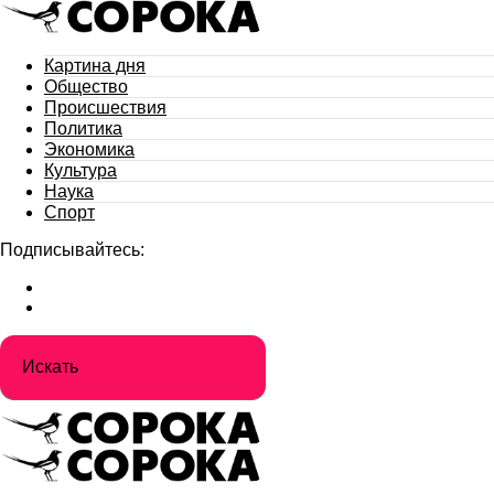
Картина дня
Общество
Происшествия
Политика
Экономика
Культура
Наука
Спорт
Подписывайтесь: