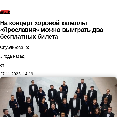
Афиша
На концерт хоровой капеллы
«Ярославия» можно выиграть два
бесплатных билета
Опубликовано:
3 года назад
от
27.11.2023, 14:19