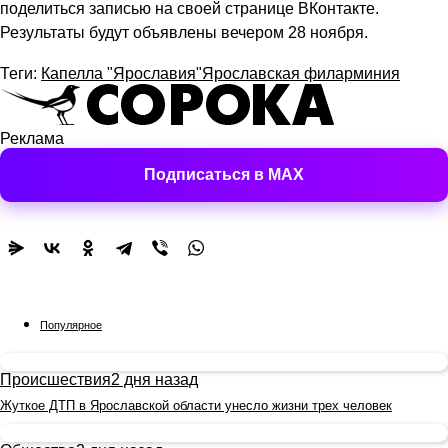
поделиться записью на своей странице ВКонтакте.
Результаты будут объявлены вечером 28 ноября.
Теги:
Капелла "Ярославия"
Ярославская филарминия
Реклама
Подписаться в MAX
Популярное
Происшествия
2 дня назад
Жуткое ДТП в Ярославской области унесло жизни трех человек