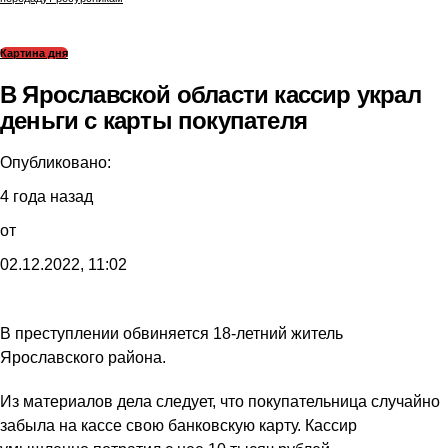
Картина дня
В Ярославской области кассир украл
деньги с карты покупателя
Опубликовано:
4 года назад
от
02.12.2022, 11:02
В преступлении обвиняется 18-летний житель
Ярославского района.
Из материалов дела следует, что покупательница случайно
забыла на кассе свою банковскую карту. Кассир