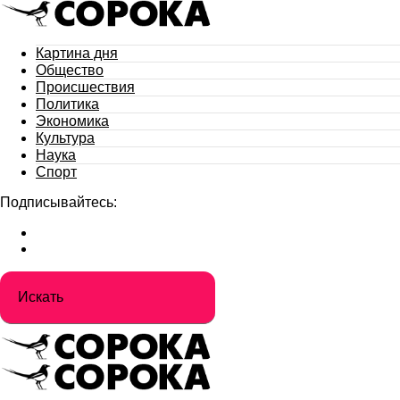
Картина дня
Общество
Происшествия
Политика
Экономика
Культура
Наука
Спорт
Подписывайтесь: