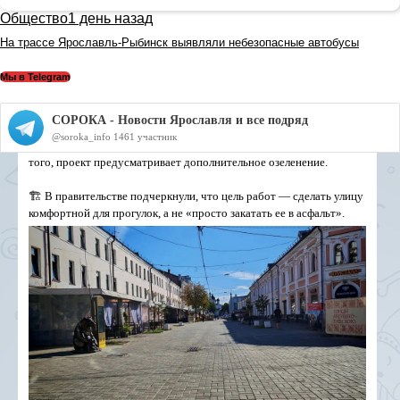
Общество
1 день назад
На трассе Ярославль-Рыбинск выявляли небезопасные автобусы
Мы в Telegram