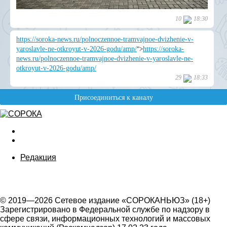
Редакция
© 2019—2026 Сетевое издание «СОРОКАНЬЮЗ» (18+)
Зарегистрировано в Федеральной службе по надзору в
сфере связи, информационных технологий и массовых