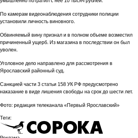
умышленно потратил с нее 10 тысяч рублей.
По камерам видеонаблюдения сотрудники полиции
установили личность виновного.
Обвиняемый вину признал и в полном объеме возместил
причиненный ущерб. Из магазина в последствии он был
уволен.
Уголовное дело направлено для рассмотрения в
Ярославский районный суд.
Санкцией части 3 статьи 158 УК РФ предусмотрено
наказание в виде лишения свободы на срок до шести лет.
Фото: редакция телеканала «Первый Ярославский»
Теги:
Реклама