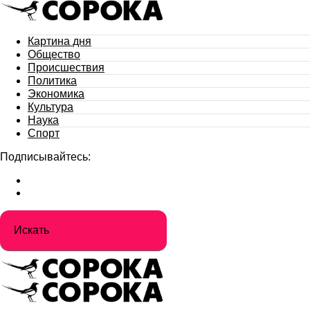
Картина дня
Общество
Происшествия
Политика
Экономика
Культура
Наука
Спорт
Подписывайтесь: