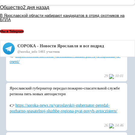
Общество
2 дня назад
В Ярославской области набирают кандидатов в отряд охотников на
БПЛА
Мы в Telegram