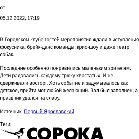
от
05.12.2022, 17:19
В Городском клубе гостей мероприятия ждали выступления
фокусника, брейк-данс команды, крио-шоу и даже театр
собак.
Последние особенно понравились маленьким зрителям.
Дети радовались каждому трюку хвостатых. И не
сдерживали восторг. Хоть событие и задумывалось как
детское, прийти мог любой желающий. Зал был заполнен, а
праздник удался на славу.
Источник:
Первый Ярославский
Теги: