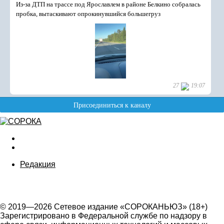
Редакция
© 2019—2026 Сетевое издание «СОРОКАНЬЮЗ» (18+)
Зарегистрировано в Федеральной службе по надзору в