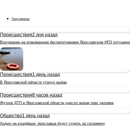
Популярное
Происшествия
2 дня назад
Возгорание на атакованном беспилотниками Ярославском НПЗ потушено
Происшествия
1 день назад
В Ярославской области утонул рыбак
Происшествия
8 часов назад
Жуткое ДТП в Ярославской области унесло жизни трех человек
Общество
1 день назад
Ходил на кладбище: ярославца будут судить за госизмену