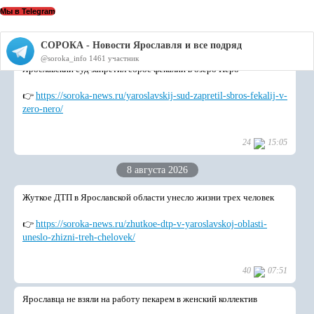
Мы в Telegram