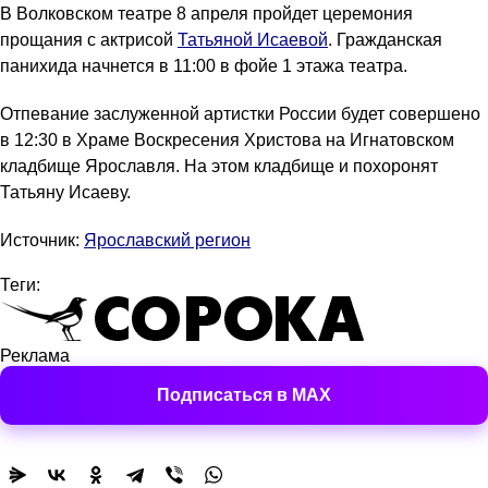
В Волковском театре 8 апреля пройдет церемония
прощания с актрисой
Татьяной Исаевой
. Гражданская
панихида начнется в 11:00 в фойе 1 этажа театра.
Отпевание заслуженной артистки России будет совершено
в 12:30 в Храме Воскресения Христова на Игнатовском
кладбище Ярославля. На этом кладбище и похоронят
Татьяну Исаеву.
Источник:
Ярославский регион
Теги:
Реклама
Подписаться в MAX