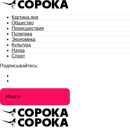
Картина дня
Общество
Происшествия
Политика
Экономика
Культура
Наука
Спорт
Подписывайтесь: