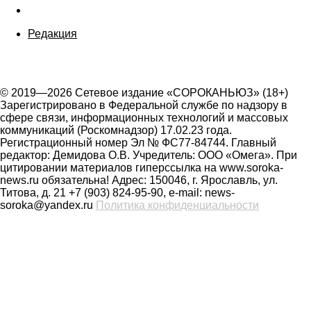
Редакция
© 2019—2026 Сетевое издание «СОРОКАНЬЮЗ» (18+)
Зарегистрировано в Федеральной службе по надзору в
сфере связи, информационных технологий и массовых
коммуникаций (Роскомнадзор) 17.02.23 года.
Регистрационный номер Эл № ФС77-84744. Главный
редактор: Демидова О.В. Учредитель: ООО «Омега». При
цитировании материалов гиперссылка на www.soroka-
news.ru обязательна! Адрес: 150046, г. Ярославль, ул.
Титова, д. 21 +7 (903) 824-95-90, e-mail: news-
soroka@yandex.ru
Политика конфиденциальности