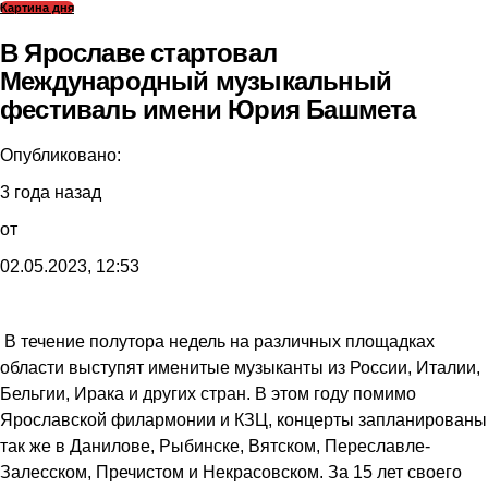
Картина дня
В Ярославе стартовал
Международный музыкальный
фестиваль имени Юрия Башмета
Опубликовано:
3 года назад
от
02.05.2023, 12:53
В течение полутора недель на различных площадках
области выступят именитые музыканты из России, Италии,
Бельгии, Ирака и других стран. В этом году помимо
Ярославской филармонии и КЗЦ, концерты запланированы
так же в Данилове, Рыбинске, Вятском, Переславле-
Залесском, Пречистом и Некрасовском. За 15 лет своего