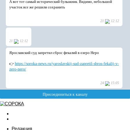
Редакция