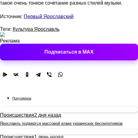
такое очень тонкое сочетание разных стилей музыки.
Источник:
Первый Ярославский
Теги:
Культура Ярославль
Реклама
Подписаться в MAX
Популярное
Происшествия
2 дня назад
Ярославль подвергся массовой атаке украинских беспилотников
Происшествия
1 день назад