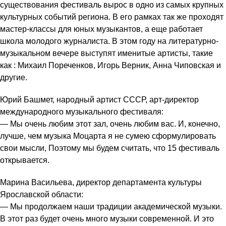
существования фестиваль вырос в одно из самых крупных
культурных событий региона. В его рамках так же проходят
мастер-классы для юных музыкантов, а еще работает
школа молодого журналиста. В этом году на литературно-
музыкальном вечере выступят именитые артисты, такие
как : Михаил Пореченков, Игорь Верник, Анна Чиповская и
другие.
Юрий Башмет, народный артист СССР, арт-директор
международного музыкального фестиваля:
— Мы очень любим этот зал, очень любим вас. И, конечно,
лучше, чем музыка Моцарта я не сумею сформулировать
свои мысли, Поэтому мы будем считать, что 15 фестиваль
открывается.
Марина Васильева, директор департамента культуры
Ярославской области:
— Мы продолжаем наши традиции академической музыки.
В этот раз будет очень много музыки современной. И это