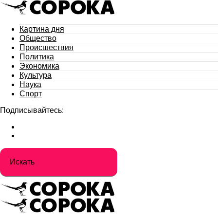
Картина дня
Общество
Происшествия
Политика
Экономика
Культура
Наука
Спорт
Подписывайтесь: