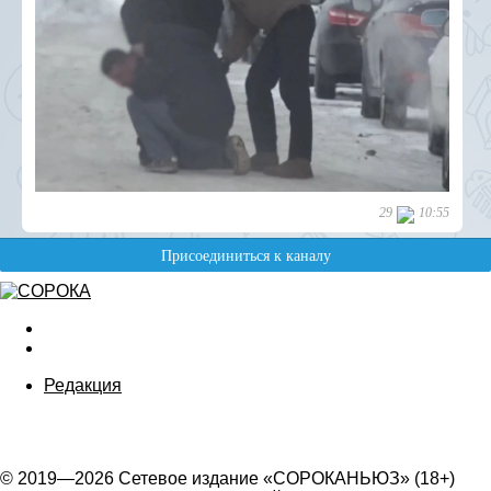
Редакция
© 2019—2026 Сетевое издание «СОРОКАНЬЮЗ» (18+)