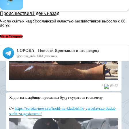
Происшествия
1 день назад
Число сбитых над Ярославской областью беспилотников выросло с 88
до 92
Мы в Telegram