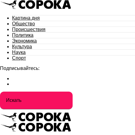
Картина дня
Общество
Происшествия
Политика
Экономика
Культура
Наука
Спорт
Подписывайтесь: