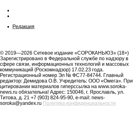
Редакция
© 2019—2026 Сетевое издание «СОРОКАНЬЮЗ» (18+)
Зарегистрировано в Федеральной службе по надзору в
сфере связи, информационных технологий и массовых
коммуникаций (Роскомнадзор) 17.02.23 года.
Регистрационный номер Эл № ФС77-84744. Главный
редактор: Демидова О.В. Учредитель: ООО «Омега». При
цитировании материалов гиперссылка на www.soroka-
news.ru обязательна! Адрес: 150046, г. Ярославль, ул.
Титова, д. 21 +7 (903) 824-95-90, e-mail: news-
soroka@yandex.ru
Политика конфиденциальности