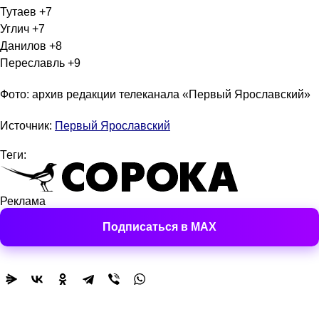
Тутаев +7
Углич +7
Данилов +8
Переславль +9
Фото: архив редакции телеканала «Первый Ярославский»
Источник:
Первый Ярославский
Теги:
Реклама
Подписаться в MAX