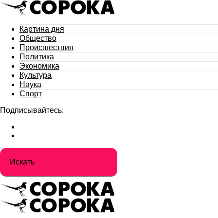
Картина дня
Общество
Происшествия
Политика
Экономика
Культура
Наука
Спорт
Подписывайтесь: