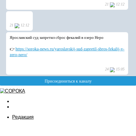
Редакция