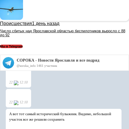
Происшествия
1 день назад
Число сбитых над Ярославской областью беспилотников выросло с 88
до 92
Мы в Telegram