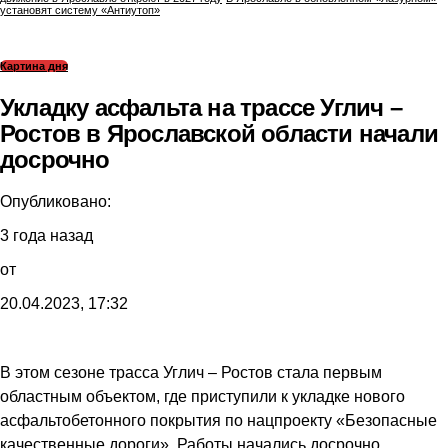
установят систему «Антиутоп»
Картина дня
Укладку асфальта на трассе Углич –
Ростов в Ярославской области начали
досрочно
Опубликовано:
3 года назад
от
20.04.2023, 17:32
В этом сезоне трасса Углич – Ростов стала первым
областным объектом, где приступили к укладке нового
асфальтобетонного покрытия по нацпроекту «Безопасные
качественные дороги». Работы начались досрочно