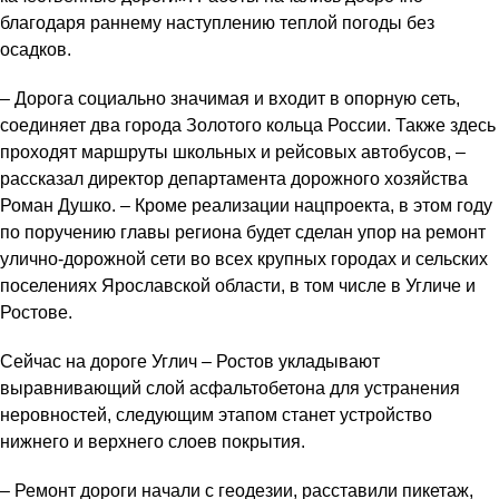
благодаря раннему наступлению теплой погоды без
осадков.
– Дорога социально значимая и входит в опорную сеть,
соединяет два города Золотого кольца России. Также здесь
проходят маршруты школьных и рейсовых автобусов, –
рассказал директор департамента дорожного хозяйства
Роман Душко. – Кроме реализации нацпроекта, в этом году
по поручению главы региона будет сделан упор на ремонт
улично-дорожной сети во всех крупных городах и сельских
поселениях Ярославской области, в том числе в Угличе и
Ростове.
Сейчас на дороге Углич – Ростов укладывают
выравнивающий слой асфальтобетона для устранения
неровностей, следующим этапом станет устройство
нижнего и верхнего слоев покрытия.
– Ремонт дороги начали с геодезии, расставили пикетаж,