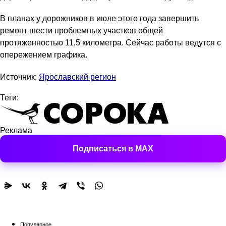
В планах у дорожников в июле этого года завершить
ремонт шести проблемных участков общей
протяженностью 11,5 километра. Сейчас работы ведутся с
опережением графика.
Источник:
Ярославский регион
Теги:
Реклама
Подписаться в MAX
Популярное