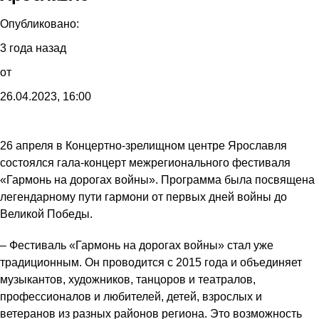
Опубликовано:
3 года назад
от
26.04.2023, 16:00
26 апреля в Концертно-зрелищном центре Ярославля
состоялся гала-концерт межрегионального фестиваля
«Гармонь на дорогах войны». Программа была посвящена
легендарному пути гармони от первых дней войны до
Великой Победы.
– Фестиваль «Гармонь на дорогах войны» стал уже
традиционным. Он проводится с 2015 года и объединяет
музыкантов, художников, танцоров и театралов,
профессионалов и любителей, детей, взрослых и
ветеранов из разных районов региона. Это возможность