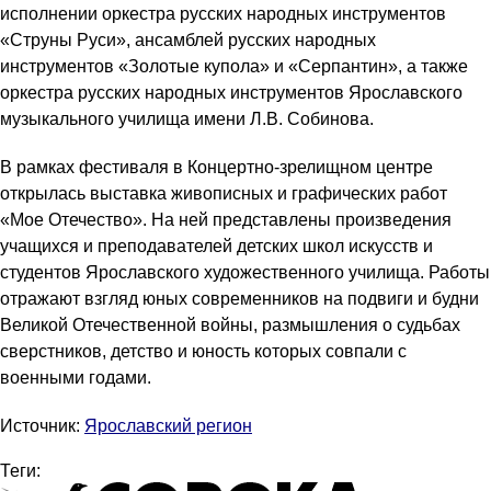
исполнении оркестра русских народных инструментов
«Струны Руси», ансамблей русских народных
инструментов «Золотые купола» и «Серпантин», а также
оркестра русских народных инструментов Ярославского
музыкального училища имени Л.В. Собинова.
В рамках фестиваля в Концертно-зрелищном центре
открылась выставка живописных и графических работ
«Мое Отечество». На ней представлены произведения
учащихся и преподавателей детских школ искусств и
студентов Ярославского художественного училища. Работы
отражают взгляд юных современников на подвиги и будни
Великой Отечественной войны, размышления о судьбах
сверстников, детство и юность которых совпали с
военными годами.
Источник:
Ярославский регион
Теги: