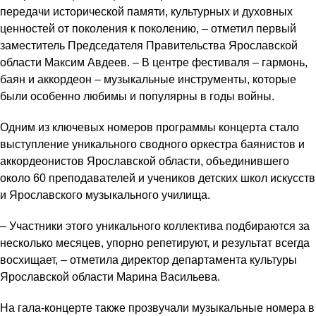
передачи исторической памяти, культурных и духовных
ценностей от поколения к поколению, – отметил первый
заместитель Председателя Правительства Ярославской
области Максим Авдеев. – В центре фестиваля – гармонь,
баян и аккордеон – музыкальные инструменты, которые
были особенно любимы и популярны в годы войны.
Одним из ключевых номеров программы концерта стало
выступление уникального сводного оркестра баянистов и
аккордеонистов Ярославской области, объединившего
около 60 преподавателей и учеников детских школ искусств
и Ярославского музыкального училища.
– Участники этого уникального коллектива подбираются за
несколько месяцев, упорно репетируют, и результат всегда
восхищает, – отметила директор департамента культуры
Ярославской области Марина Васильева.
На гала-концерте также прозвучали музыкальные номера в