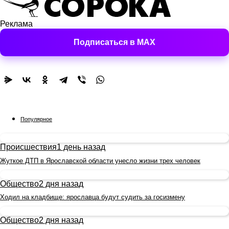
Реклама
Подписаться в MAX
Популярное
Происшествия
1 день назад
Жуткое ДТП в Ярославской области унесло жизни трех человек
Общество
2 дня назад
Ходил на кладбище: ярославца будут судить за госизмену
Общество
2 дня назад