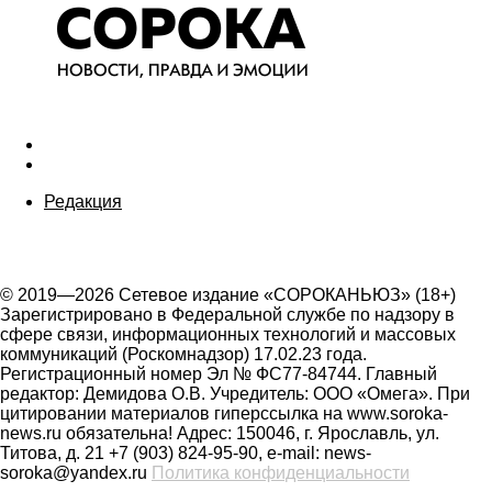
Редакция
© 2019—2026 Сетевое издание «СОРОКАНЬЮЗ» (18+)
Зарегистрировано в Федеральной службе по надзору в
сфере связи, информационных технологий и массовых
коммуникаций (Роскомнадзор) 17.02.23 года.
Регистрационный номер Эл № ФС77-84744. Главный
редактор: Демидова О.В. Учредитель: ООО «Омега». При
цитировании материалов гиперссылка на www.soroka-
news.ru обязательна! Адрес: 150046, г. Ярославль, ул.
Титова, д. 21 +7 (903) 824-95-90, e-mail: news-
soroka@yandex.ru
Политика конфиденциальности