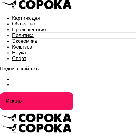
Картина дня
Общество
Происшествия
Политика
Экономика
Культура
Наука
Спорт
Подписывайтесь: