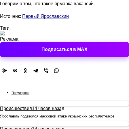
Говорим о том, что такое ярмарка вакансий.
Источник:
Первый Ярославский
Теги:
Реклама
Подписаться в MAX
Популярное
Происшествия
14 часов назад
Ярославль подвергся массовой атаке украинских беспилотников
Происшествия
14 часов назад