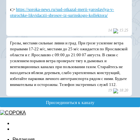
Редакция