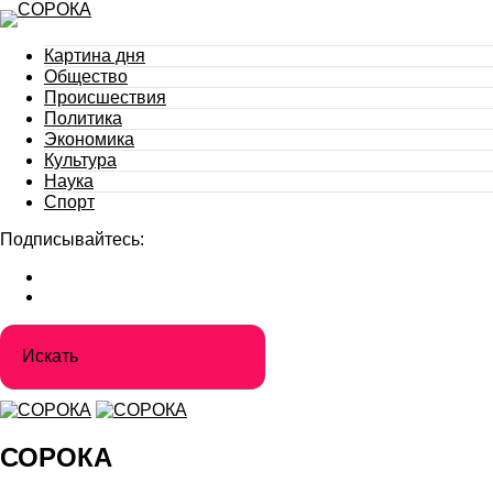
Картина дня
Общество
Происшествия
Политика
Экономика
Культура
Наука
Спорт
Подписывайтесь:
СОРОКА