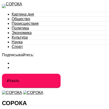
Картина дня
Общество
Происшествия
Политика
Экономика
Культура
Наука
Спорт
Подписывайтесь:
СОРОКА