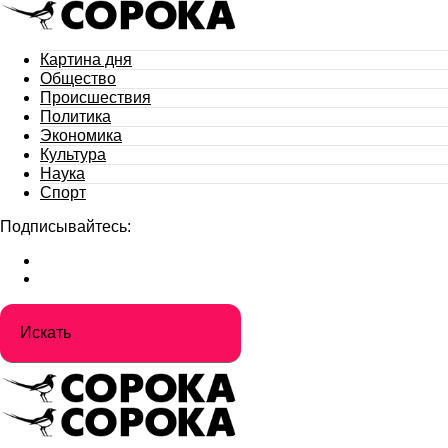
Картина дня
Общество
Происшествия
Политика
Экономика
Культура
Наука
Спорт
Подписывайтесь: