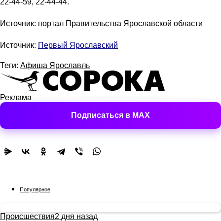
22-44-59, 22-44-44.
Источник: портал Правительства Ярославской области
Источник:
Первый Ярославский
Теги:
Афиша Ярославль
Реклама
Подписаться в MAX
Популярное
Происшествия
2 дня назад