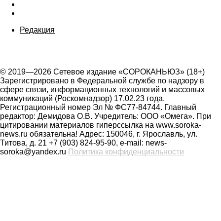
Редакция
© 2019—2026 Сетевое издание «СОРОКАНЬЮЗ» (18+)
Зарегистрировано в Федеральной службе по надзору в
сфере связи, информационных технологий и массовых
коммуникаций (Роскомнадзор) 17.02.23 года.
Регистрационный номер Эл № ФС77-84744. Главный
редактор: Демидова О.В. Учредитель: ООО «Омега». При
цитировании материалов гиперссылка на www.soroka-
news.ru обязательна! Адрес: 150046, г. Ярославль, ул.
Титова, д. 21 +7 (903) 824-95-90, e-mail: news-
soroka@yandex.ru
Политика конфиденциальности