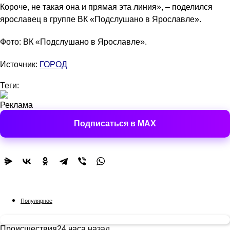
Короче, не такая она и прямая эта линия», – поделился
ярославец в группе ВК «Подслушано в Ярославле».
Фото: ВК «Подслушано в Ярославле».
Источник:
ГОРОД
Теги:
Реклама
Подписаться в MAX
Популярное
Происшествия
24 часа назад