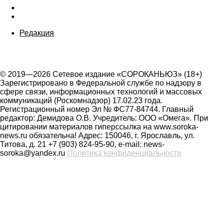
Редакция
© 2019—2026 Сетевое издание «СОРОКАНЬЮЗ» (18+)
Зарегистрировано в Федеральной службе по надзору в
сфере связи, информационных технологий и массовых
коммуникаций (Роскомнадзор) 17.02.23 года.
Регистрационный номер Эл № ФС77-84744. Главный
редактор: Демидова О.В. Учредитель: ООО «Омега». При
цитировании материалов гиперссылка на www.soroka-
news.ru обязательна! Адрес: 150046, г. Ярославль, ул.
Титова, д. 21 +7 (903) 824-95-90, e-mail: news-
soroka@yandex.ru
Политика конфиденциальности