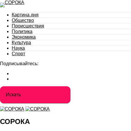
Картина дня
Общество
Происшествия
Политика
Экономика
Культура
Наука
Спорт
Подписывайтесь:
СОРОКА