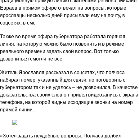
традиционную прямую линию с жителями региона. Михаил
Евраев в прямом эфире отвечал на вопросы, которые
ярославцы несколько дней присылали ему на почту, в
соцсетях, в смс.
Также во время эфира губернатора работала горячая
линия, на которую можно было позвонить и в режиме
реального времени задать свой вопрос. Вот только
дозвониться смогли не все.
Житель Ярославля рассказал в соцсетях, что полчаса
набирал номер, указанный для связи, но поговорить с
губернатором так и не удалось – не дозвонился. В качестве
доказательства своих слов он привел видеозапись с экрана
телефона, на которой видны исходящие звонки на номер
прямой линии.
«Хотел задать неудобные вопросы. Полчаса долбил.