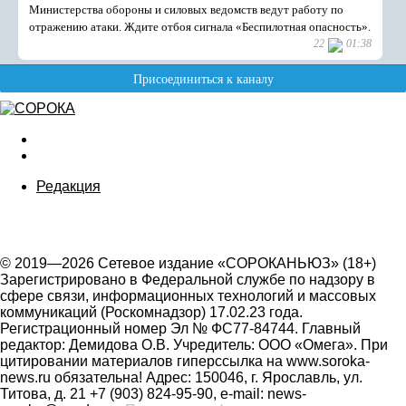
Редакция
© 2019—2026 Сетевое издание «СОРОКАНЬЮЗ» (18+)
Зарегистрировано в Федеральной службе по надзору в
сфере связи, информационных технологий и массовых
коммуникаций (Роскомнадзор) 17.02.23 года.
Регистрационный номер Эл № ФС77-84744. Главный
редактор: Демидова О.В. Учредитель: ООО «Омега». При
цитировании материалов гиперссылка на www.soroka-
news.ru обязательна! Адрес: 150046, г. Ярославль, ул.
Титова, д. 21 +7 (903) 824-95-90, e-mail: news-