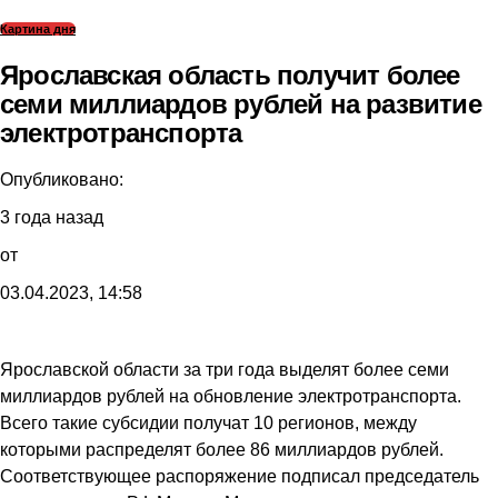
Картина дня
Ярославская область получит более
семи миллиардов рублей на развитие
электротранспорта
Опубликовано:
3 года назад
от
03.04.2023, 14:58
Ярославской области за три года выделят более семи
миллиардов рублей на обновление электротранспорта.
Всего такие субсидии получат 10 регионов, между
которыми распределят более 86 миллиардов рублей.
Соответствующее распоряжение подписал председатель