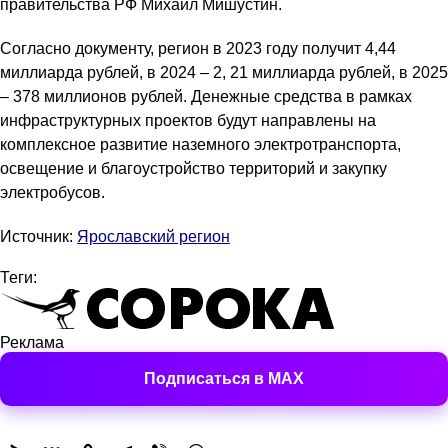
правительства РФ Михаил Мишустин.
Согласно документу, регион в 2023 году получит 4,44
миллиарда рублей, в 2024 – 2, 21 миллиарда рублей, в 2025
– 378 миллионов рублей. Денежные средства в рамках
инфраструктурных проектов будут направлены на
комплексное развитие наземного электротранспорта,
освещение и благоустройство территорий и закупку
электробусов.
Источник:
Ярославский регион
Теги:
Реклама
Подписаться в MAX