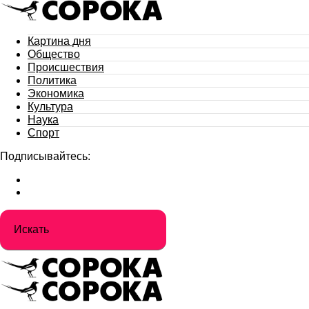
Картина дня
Общество
Происшествия
Политика
Экономика
Культура
Наука
Спорт
Подписывайтесь: