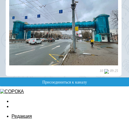
Редакция