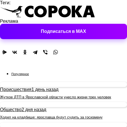
Теги:
Реклама
Подписаться в MAX
Популярное
Происшествия
1 день назад
Жуткое ДТП в Ярославской области унесло жизни трех человек
Общество
2 дня назад
Ходил на кладбище: ярославца будут судить за госизмену