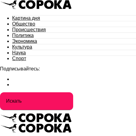
Картина дня
Общество
Происшествия
Политика
Экономика
Культура
Наука
Спорт
Подписывайтесь: