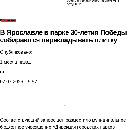
беспилотниками Ярославском НПЗ
потушено
Общество
В Ярославле в парке 30-летия Победы
собираются перекладывать плитку
Опубликовано:
1 месяц назад
от
07.07.2026, 15:57
Соответствующий запрос цен разместило муниципальное
бюджетное учреждение «Дирекция городских парков