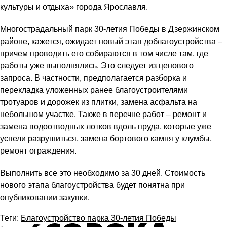
культуры и отдыха» города Ярославля.
Многострадальный парк 30-летия Победы в Дзержинском
районе, кажется, ожидает новый этап доблагоустройства –
причем проводить его собираются в том числе там, где
работы уже выполнялись. Это следует из ценового
запроса. В частности, предполагается разборка и
перекладка уложенных ранее благоустроителями
тротуаров и дорожек из плитки, замена асфальта на
небольшом участке. Также в перечне работ – ремонт и
замена водоотводных лотков вдоль пруда, которые уже
успели разрушиться, замена бортового камня у клумбы,
ремонт ограждения.
Выполнить все это необходимо за 30 дней. Стоимость
нового этапа благоустройства будет понятна при
опубликовании закупки.
Теги:
Благоустройство парка 30-летия Победы