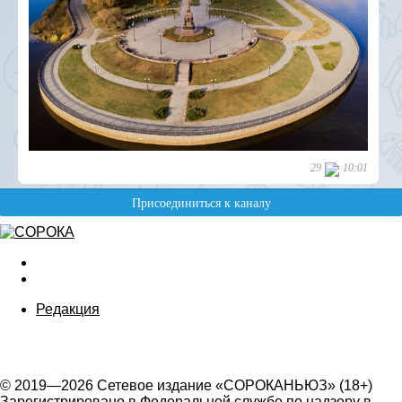
Редакция
© 2019—2026 Сетевое издание «СОРОКАНЬЮЗ» (18+)
Зарегистрировано в Федеральной службе по надзору в