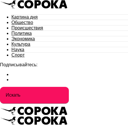
Картина дня
Общество
Происшествия
Политика
Экономика
Культура
Наука
Спорт
Подписывайтесь: